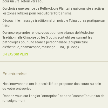
pour un vrai retour vers soi.
Ou choisir une séance de Réflexologie Plantaire qui consiste a activer
les zones réflexes pour rééquilibrer l'organisme.
Découvrir le massage traditionnel chinois : le Tuina qui se pratique sur
tissu.
Ou encore prendre rendez-vous pour une séance de Médecine
Traditionnelle Chinoise où les 5 outils sont utilisés suivant les
pathologies pour une séance personnalisée (acupuncture,
diéthétique, phamacopée, massage Tuina, Qi Gong).
EN SAVOIR PLUS
En entreprise
Nos intervenants ont la possibilité de proposer des cours au sein
de votre entreprise
Rendez vous sur l'onglet "entreprise" et dans "contact"pour plus de
renseignement