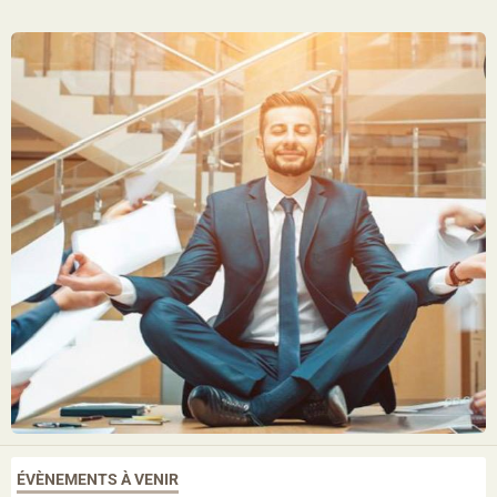
ÉVÈNEMENTS À VENIR