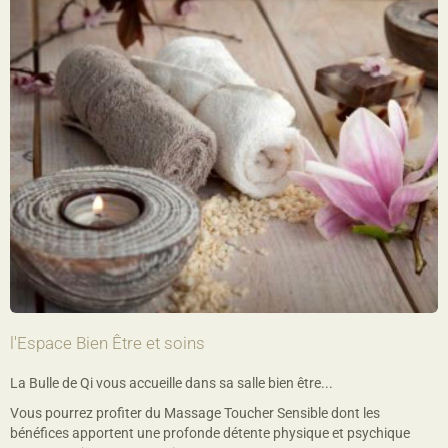
l'Espace Bien Être et soins
La Bulle de Qi vous accueille dans sa salle bien être...
Vous pourrez profiter du Massage Toucher Sensible dont les
bénéfices apportent une profonde détente physique et psychique