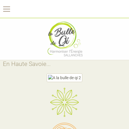
La Bulle de Qi
En Haute Savoie...