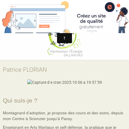
La Bulle de Qi
Patrice FLORIAN
Qui suis-je ?
Montagnard d’adoption, je propose des cours et des soins, depuis
mon Centre à Scionzier jusqu’à Passy.
Enseignant en Arts Martiaux et self-défense, la pratique que je