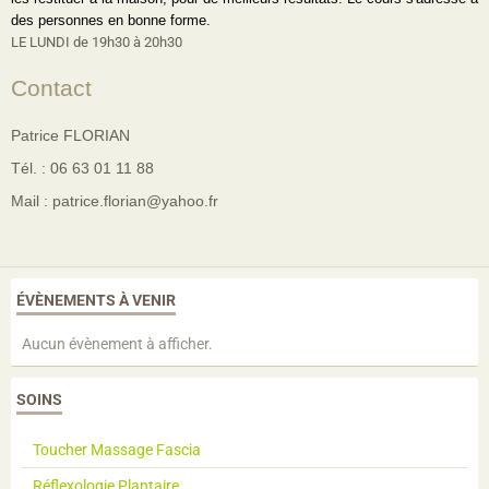
des personnes en bonne forme.
LE LUNDI de 19h30 à 20h30
Contact
Patrice FLORIAN
Tél. : 06 63 01 11 88
Mail : patrice.florian@yahoo.fr
ÉVÈNEMENTS À VENIR
Aucun évènement à afficher.
SOINS
Toucher Massage Fascia
Réflexologie Plantaire