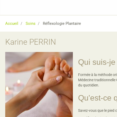
Accueil
Soins
Réflexologie Plantaire
Karine PERRIN
Qui suis-je
Formée à la méthode orig
Médecine traditionnelle C
du quotidien.
Qu'est-ce q
Savez-vous que le pied 