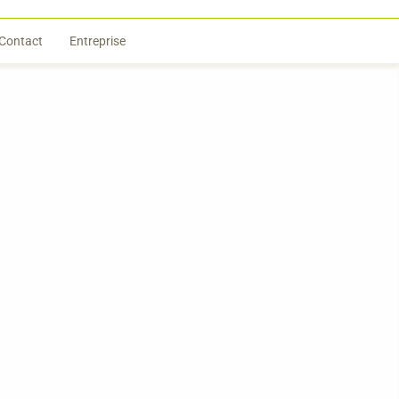
Contact
Entreprise