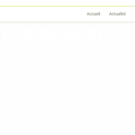
Accueil
Actualité
La Bulle de Qi