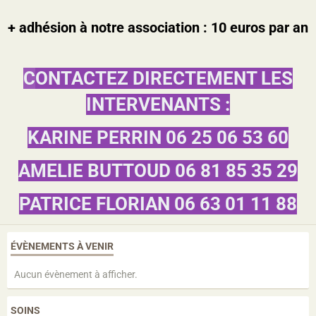
+ adhésion à notre association : 10 euros par an
C
ONTACTEZ DIRECTEMENT LES
INTERVENANTS :
KARINE PERRIN 06 25 06 53 60
AMELIE BUTTOUD 06 81 85 35 29
PATRICE FLORIAN 06 63 01 11 88
ÉVÈNEMENTS À VENIR
Aucun évènement à afficher.
SOINS