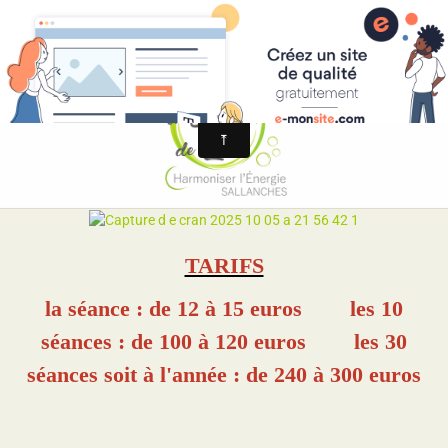
La Bulle de Qi
TARIFS
la séance : de 12 à 15 euros les 10
séances : de 100 à 120 euros les 30
séances soit à l'année : de 240 à 300 euros