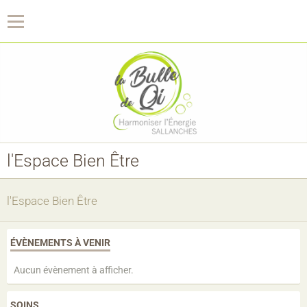
La Bulle de Qi
l'Espace Bien Être
l'Espace Bien Être
ÉVÈNEMENTS À VENIR
Aucun évènement à afficher.
SOINS